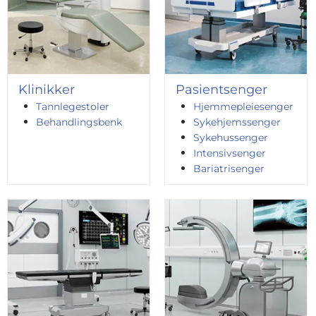
Klinikker
Pasientsenger
Tannlegestoler
Hjemmepleiesenger
Behandlingsbenk
Sykehjemssenger
Sykehussenger
Intensivsenger
Bariatrisenger