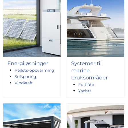
Energiløsninger
Systemer til
marine
Pellets-oppvarming
Solsporing
bruksområder
Vindkraft
Forflåte
Yachts