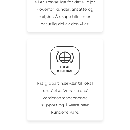
Vi er ansvarlige for det vi gjør
- overfor kunder, ansatte og
miljøet. Å skape tillit er en
naturlig del av den vi er.
Fra globalt nærvær til lokal
forståelse. Vi har tro på
verdensomspennende
support og å være nær
kundene våre.