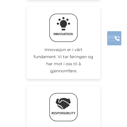
Innovasjon er i vårt
fundament. Vi tar føringen og
har mot i oss til å
gjennomføre.