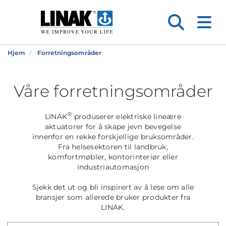
Hjem
Forretningsområder
Våre forretningsområder
®
LINAK
produserer elektriske lineære
aktuatorer for å skape jevn bevegelse
innenfor en rekke forskjellige bruksområder.
Fra helsesektoren til landbruk,
komfortmøbler, kontorinteriør eller
industriautomasjon
Sjekk det ut og bli inspirert av å lese om alle
bransjer som allerede bruker produkter fra
LINAK.