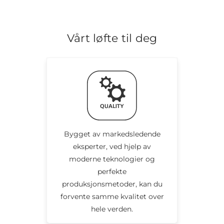
Vårt løfte til deg
Bygget av markedsledende
eksperter, ved hjelp av
moderne teknologier og
perfekte
produksjonsmetoder, kan du
forvente samme kvalitet over
hele verden.