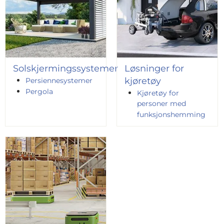
Solskjermingssystemer
Løsninger for
kjøretøy
Persiennesystemer
Pergola
Kjøretøy for
personer med
funksjonshemming