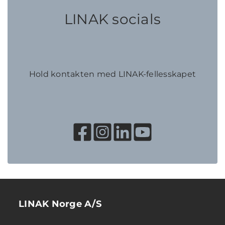
LINAK socials
Hold kontakten med LINAK-fellesskapet
LINAK Norge A/S