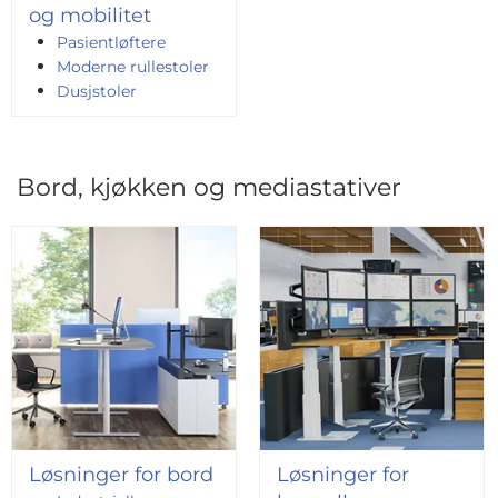
og mobilitet
Pasientløftere
Moderne rullestoler
Dusjstoler
Bord, kjøkken og mediastativer
Løsninger for bord
Løsninger for