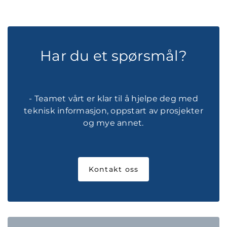
Har du et spørsmål?
- Teamet vårt er klar til å hjelpe deg med
teknisk informasjon, oppstart av prosjekter
og mye annet.
Kontakt oss