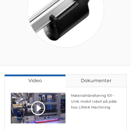
Video
Dokumenter
Materialhåndtering 101 –
Unik mobil robot på jobb
hos LINAK Machining