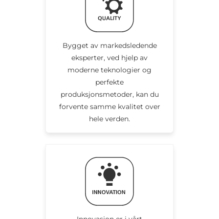
Bygget av markedsledende
eksperter, ved hjelp av
moderne teknologier og
perfekte
produksjonsmetoder, kan du
forvente samme kvalitet over
hele verden.
Innovasjon er i vårt