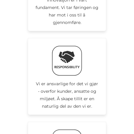
fundament. Vi tar føringen og
har mot i oss til å
gjennomføre.
Vi er ansvarlige for det vi gjør
- overfor kunder, ansatte og
miljøet. Å skape tillit er en
naturlig del av den vi er.