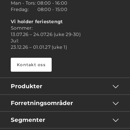
Man - Tors: 08:00 - 16:00
Fredag: 08:00 - 15:00
Vi holder feriestengt
Sommer:
13.07.26 – 24.07.26 (uke 29-30)
Jul:
23.12.26 – 01.01.27 (uke 1)
Kontakt oss
Produkter
Forretningsområder
Segmenter