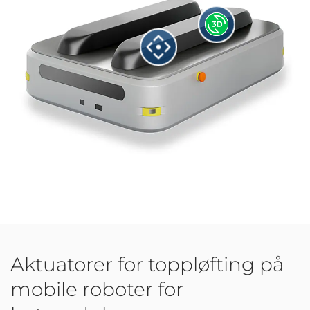
Aktuatorer for toppløfting på
mobile roboter for