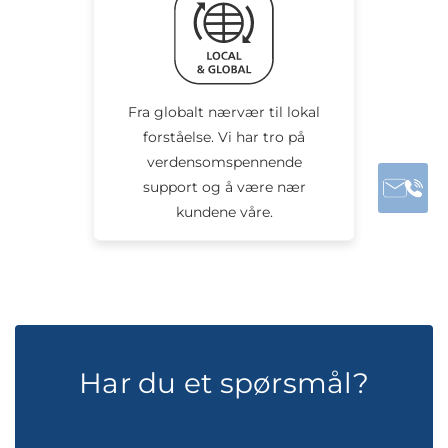
Fra globalt nærvær til lokal
forståelse. Vi har tro på
verdensomspennende
support og å være nær
kundene våre.
Har du et spørsmål?