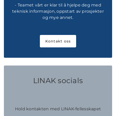
- Teamet vårt er klar til å hjelpe deg med
teknisk informasjon, oppstart av prosjekter
og mye annet.
Kontakt oss
LINAK socials
Hold kontakten med LINAK-fellesskapet