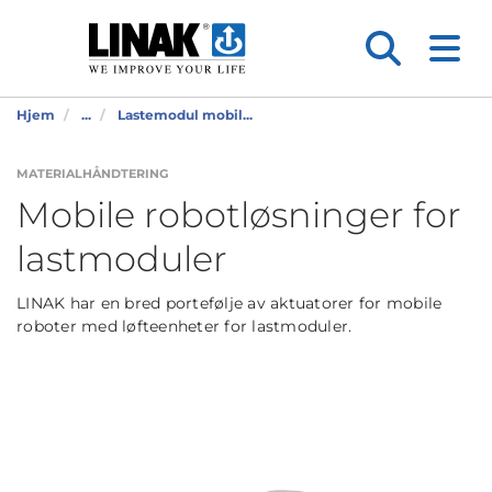
Hjem
...
Lastemodul mobil...
MATERIALHÅNDTERING
Mobile robotløsninger for
lastmoduler
LINAK har en bred portefølje av aktuatorer for mobile
roboter med løfteenheter for lastmoduler.