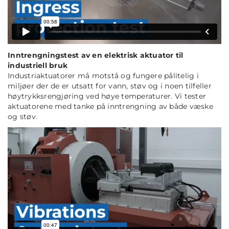
Inntrengningstest av en
elektrisk aktuator
til
industriell bruk
Industriaktuatorer må motstå og fungere pålitelig i
miljøer der de er utsatt for vann, støv og i noen tilfeller
høytrykksrengjøring ved høye temperaturer. Vi tester
aktuatorene med tanke på inntrengning av både væske
og støv.