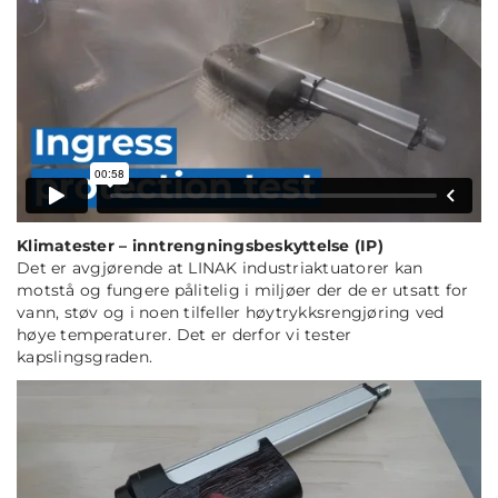
Klimatester
– inntrengningsbeskyttelse (IP)
Det er avgjørende at LINAK industriaktuatorer kan
motstå og fungere pålitelig i miljøer der de er utsatt for
vann, støv og i noen tilfeller høytrykksrengjøring ved
høye temperaturer. Det er derfor vi tester
kapslingsgraden.