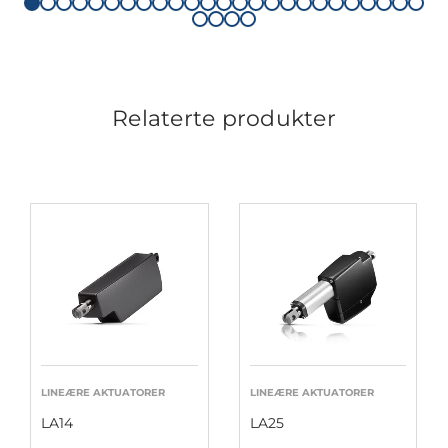
Relaterte produkter
LINEÆRE AKTUATORER
LINEÆRE AKTUATORER
LA14
LA25