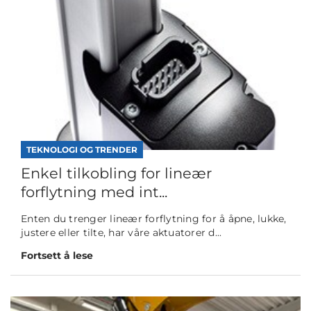
TEKNOLOGI OG TRENDER
Enkel tilkobling for lineær
forflytning med int...
Enten du trenger lineær forflytning for å åpne, lukke,
justere eller tilte, har våre aktuatorer d...
Fortsett å lese