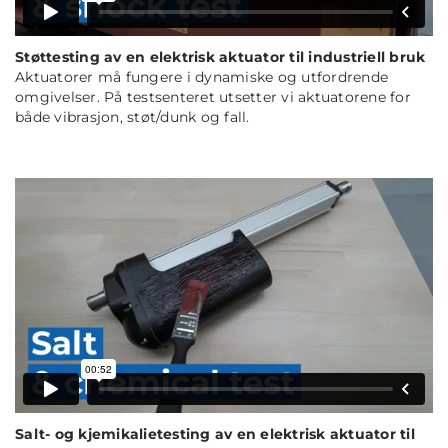
Støttesting av en
elektrisk aktuator
til industriell bruk
Aktuatorer må fungere i dynamiske og utfordrende
omgivelser. På testsenteret utsetter vi aktuatorene for
både vibrasjon, støt/dunk og fall.
Salt- og kjemikalietesting av en
elektrisk aktuator
til