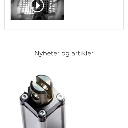
Nyheter og artikler