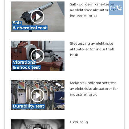
Salt- og kjemikalie-tester
av elektriske aktuatorer for
industriell bruk
Støttesting av elektriske
aktuatorer for industriell
bruk
Mekanisk holdbarhetstest
av elektriske aktuatorer for
industriell bruk
Uknuselig