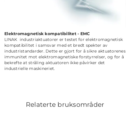
Elektromagnetisk kompatibilitet -
EMC
LINAK industriaktuatorer er testet for elektromagnetisk
kompatibilitet i samsvar med et bredt spekter av
industristandarder. Dette er gjort for å sikre aktuatorenes
immunitet mot elektromagnetiske forstyrrelser, og for å
bekrefte at stråling aktuatoren ikke påvirker det
industrielle maskineriet.
Relaterte bruksområder