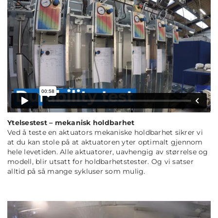
Ytelsestest – mekanisk holdbarhet
Ved å teste en aktuators mekaniske holdbarhet sikrer vi
at du kan stole på at aktuatoren yter optimalt gjennom
hele levetiden. Alle aktuatorer, uavhengig av størrelse og
modell, blir utsatt for holdbarhetstester. Og vi satser
alltid på så mange sykluser som mulig.