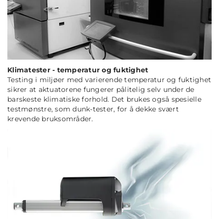
Klimatester - temperatur og fuktighet
Testing i miljøer med varierende temperatur og fuktighet
sikrer at aktuatorene fungerer pålitelig selv under de
barskeste klimatiske forhold. Det brukes også spesielle
testmønstre, som dunk-tester, for å dekke svært
krevende bruksområder.