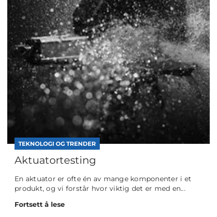
TEKNOLOGI OG TRENDER
Aktuatortesting
En aktuator er ofte én av mange komponenter i et
produkt, og vi forstår hvor viktig det er med en...
Fortsett å lese