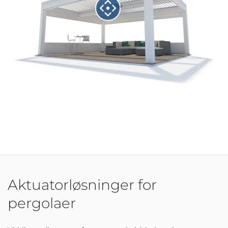
Aktuatorløsninger for
pergolaer