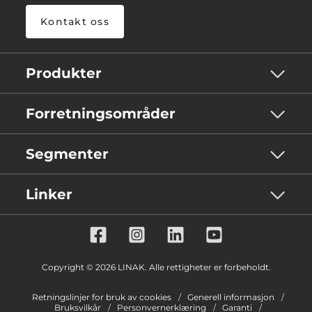
Kontakt oss
Produkter
Forretningsområder
Segmenter
Linker
Copyright © 2026 LINAK. Alle rettigheter er forbeholdt.
Retningslinjer for bruk av cookies
Generell informasjon
Bruksvilkår
Personvernerklæring
Garanti