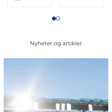
Nyheter og artikler