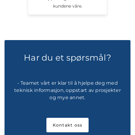
kundene våre.
Har du et spørsmål?
- Teamet vårt er klar til å hjelpe deg med
teknisk informasjon, oppstart av prosjekter
og mye annet.
Kontakt oss