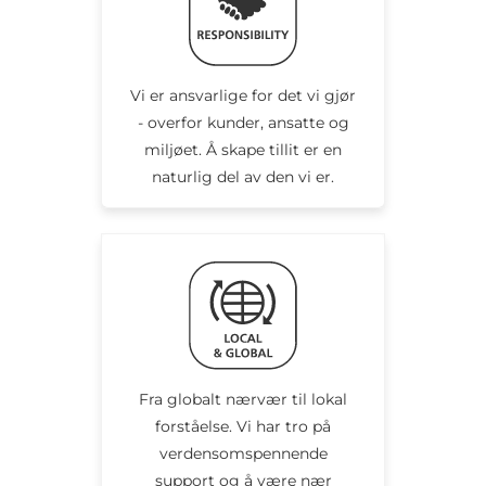
Vi er ansvarlige for det vi gjør
- overfor kunder, ansatte og
miljøet. Å skape tillit er en
naturlig del av den vi er.
Fra globalt nærvær til lokal
forståelse. Vi har tro på
verdensomspennende
support og å være nær