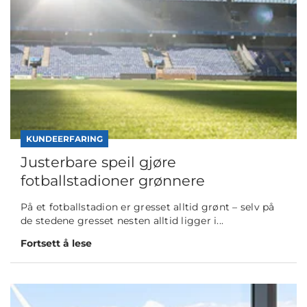
KUNDEERFARING
Justerbare speil gjøre
fotballstadioner grønnere
På et fotballstadion er gresset alltid grønt – selv på
de stedene gresset nesten alltid ligger i...
Fortsett å lese