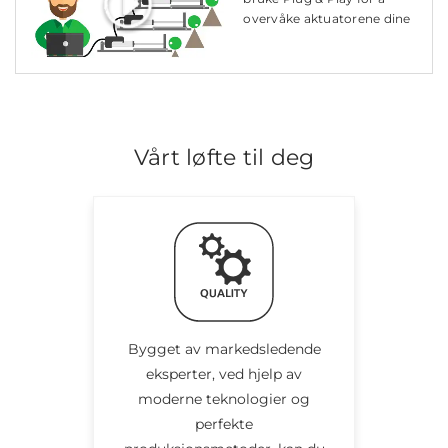
overvåke aktuatorene dine
Vårt løfte til deg
Bygget av markedsledende
eksperter, ved hjelp av
moderne teknologier og
perfekte