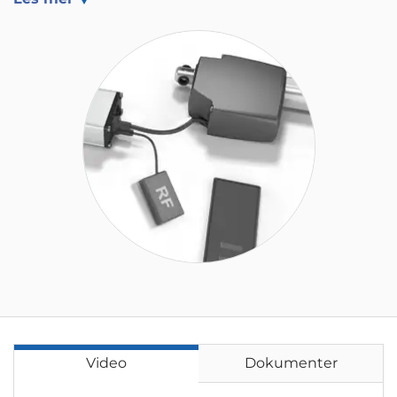
Video
Dokumenter