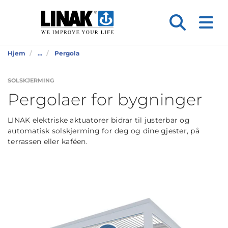
Hjem
...
Pergola
SOLSKJERMING
Pergolaer for bygninger
LINAK elektriske aktuatorer bidrar til justerbar og
automatisk solskjerming for deg og dine gjester, på
terrassen eller kaféen.