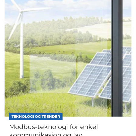
TEKNOLOGI OG TRENDER
Modbus-teknologi for enkel
kommunikasjon og lav...