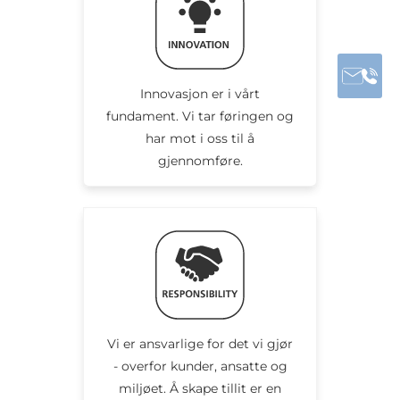
Innovasjon er i vårt
fundament. Vi tar føringen og
har mot i oss til å
gjennomføre.
Vi er ansvarlige for det vi gjør
- overfor kunder, ansatte og
miljøet. Å skape tillit er en