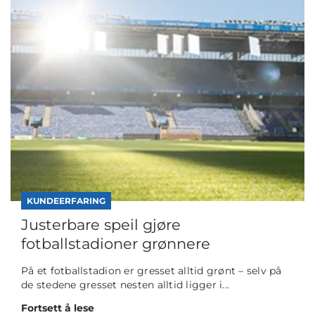
KUNDEERFARING
Justerbare speil gjøre
fotballstadioner grønnere
På et fotballstadion er gresset alltid grønt – selv på
de stedene gresset nesten alltid ligger i...
Fortsett å lese