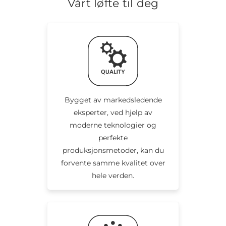
Vårt løfte til deg
Bygget av markedsledende
eksperter, ved hjelp av
moderne teknologier og
perfekte
produksjonsmetoder, kan du
forvente samme kvalitet over
hele verden.