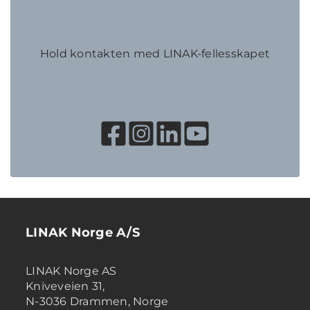
Hold kontakten med LINAK-fellesskapet
LINAK Norge A/S
LINAK Norge AS
Kniveveien 31,
N-3036 Drammen, Norge