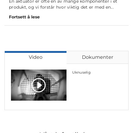
En aktuator er ofte én av mange komponenter i et
produkt, og vi forstår hvor viktig det er med en...
Fortsett å lese
Video
Dokumenter
Uknuselig