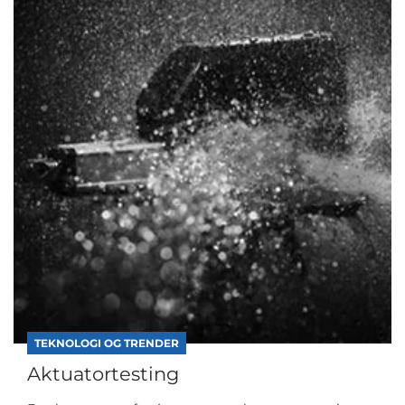
TEKNOLOGI OG TRENDER
Aktuatortesting