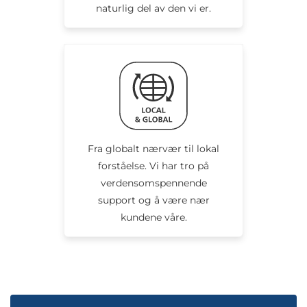
naturlig del av den vi er.
Fra globalt nærvær til lokal
forståelse. Vi har tro på
verdensomspennende
support og å være nær
kundene våre.