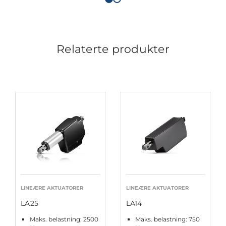
Relaterte produkter
LINEÆRE AKTUATORER
LINEÆRE AKTUATORER
LA25
LA14
Maks. belastning: 2500
Maks. belastning: 750