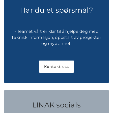
Har du et spørsmål?
- Teamet vårt er klar til å hjelpe deg med
teknisk informasjon, oppstart av prosjekter
og mye annet.
Kontakt oss
LINAK socials