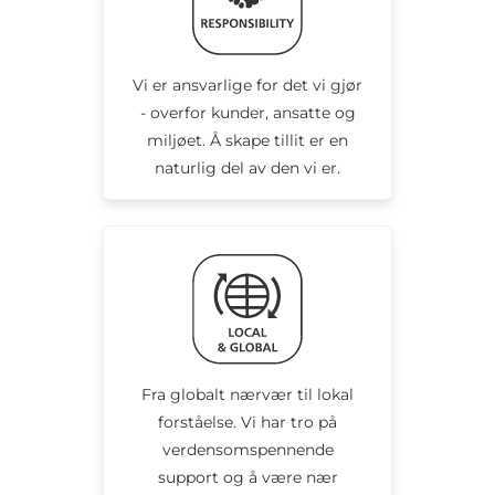
Vi er ansvarlige for det vi gjør
- overfor kunder, ansatte og
miljøet. Å skape tillit er en
naturlig del av den vi er.
Fra globalt nærvær til lokal
forståelse. Vi har tro på
verdensomspennende
support og å være nær