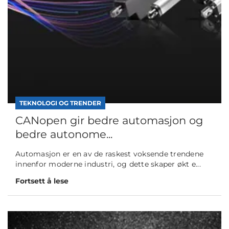
TEKNOLOGI OG TRENDER
CANopen gir bedre automasjon og
bedre autonome...
Automasjon er en av de raskest voksende trendene
innenfor moderne industri, og dette skaper økt e...
Fortsett å lese