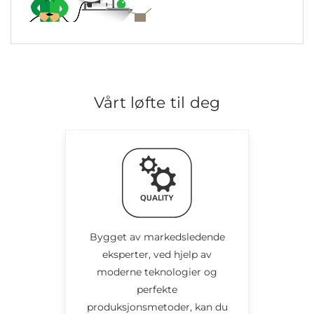
Vårt løfte til deg
Bygget av markedsledende
eksperter, ved hjelp av
moderne teknologier og
perfekte
produksjonsmetoder, kan du