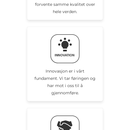
forvente samme kvalitet over
hele verden.
Innovasjon er i vårt
fundament. Vi tar føringen og
har mot i oss til å
gjennomføre.