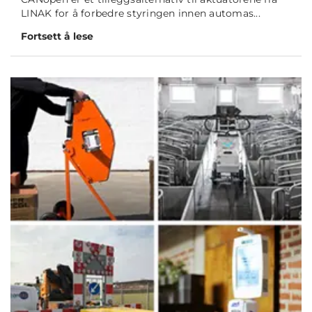
LINAK for å forbedre styringen innen automas...
Fortsett å lese