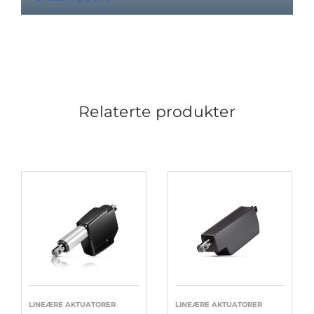
Relaterte produkter
LINEÆRE AKTUATORER
LINEÆRE AKTUATORER