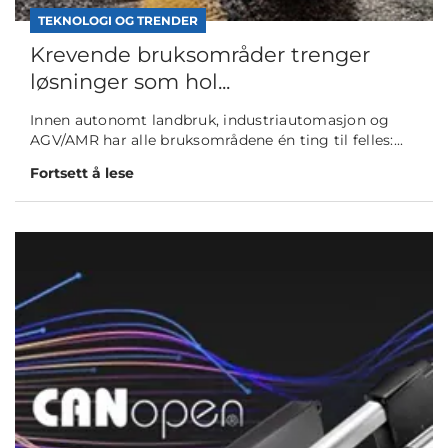
TEKNOLOGI OG TRENDER
Krevende bruksområder trenger
løsninger som hol...
Innen autonomt landbruk, industriautomasjon og
AGV/AMR har alle bruksområdene én ting til felles:...
Fortsett å lese