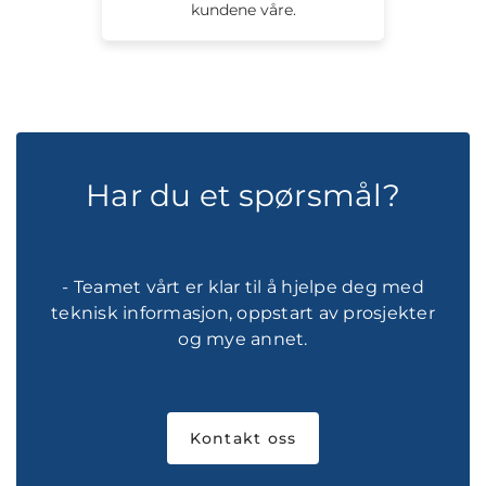
kundene våre.
Har du et spørsmål?
- Teamet vårt er klar til å hjelpe deg med
teknisk informasjon, oppstart av prosjekter
og mye annet.
Kontakt oss