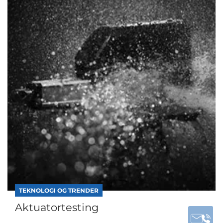
TEKNOLOGI OG TRENDER
Aktuatortesting