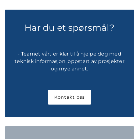
Har du et spørsmål?
- Teamet vårt er klar til å hjelpe deg med
teknisk informasjon, oppstart av prosjekter
og mye annet.
Kontakt oss