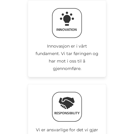
Innovasjon er i vårt
fundament. Vi tar føringen og
har mot i oss til å
gjennomføre.
Vi er ansvarlige for det vi gjør