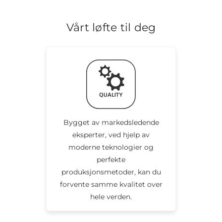
Vårt løfte til deg
Bygget av markedsledende
eksperter, ved hjelp av
moderne teknologier og
perfekte
produksjonsmetoder, kan du
forvente samme kvalitet over
hele verden.