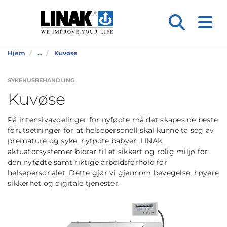
Hjem
...
Kuvøse
SYKEHUSBEHANDLING
Kuvøse
På intensivavdelinger for nyfødte må det skapes de beste
forutsetninger for at helsepersonell skal kunne ta seg av
premature og syke, nyfødte babyer. LINAK
aktuatorsystemer bidrar til et sikkert og rolig miljø for
den nyfødte samt riktige arbeidsforhold for
helsepersonalet. Dette gjør vi gjennom bevegelse, høyere
sikkerhet og digitale tjenester.