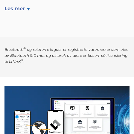
Les mer
®
Bluetooth
og relaterte logoer er registrerte varemerker som eies
av Bluetooth SIG Inc., og all bruk av disse er basert på lisensiering
®
til LINAK
.