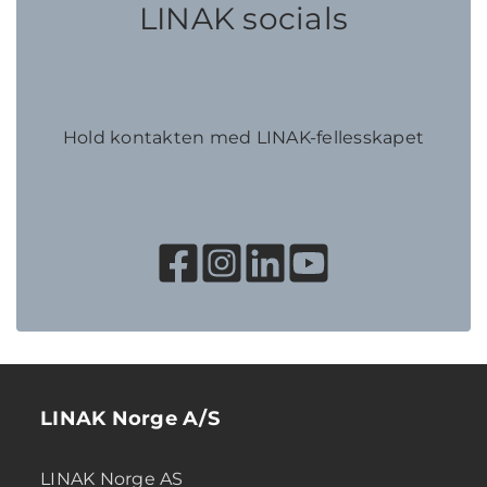
LINAK socials
Hold kontakten med LINAK-fellesskapet
LINAK Norge A/S
LINAK Norge AS