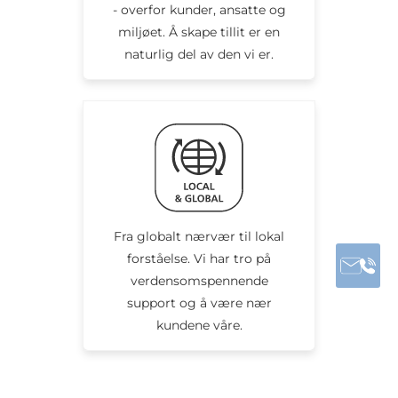
- overfor kunder, ansatte og
miljøet. Å skape tillit er en
naturlig del av den vi er.
Fra globalt nærvær til lokal
forståelse. Vi har tro på
verdensomspennende
support og å være nær
kundene våre.