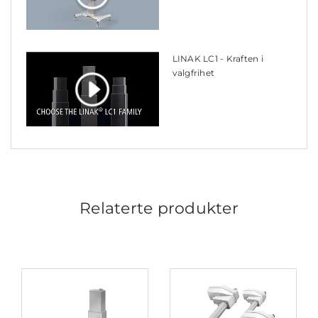
LINAK LC1 - Kraften i
valgfrihet
Relaterte produkter