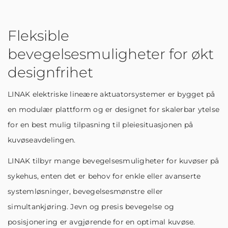
Fleksible
bevegelsesmuligheter for økt
designfrihet
LINAK elektriske lineære aktuatorsystemer er bygget på
en modulær plattform og er designet for skalerbar ytelse
for en best mulig tilpasning til pleiesituasjonen på
kuvøseavdelingen.
LINAK tilbyr mange bevegelsesmuligheter for kuvøser på
sykehus, enten det er behov for enkle eller avanserte
systemløsninger, bevegelsesmønstre eller
simultankjøring. Jevn og presis bevegelse og
posisjonering er avgjørende for en optimal kuvøse.