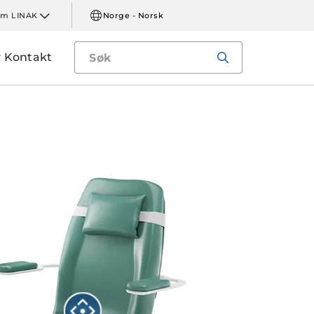
m LINAK
Norge - Norsk
Kontakt