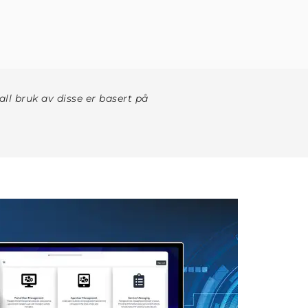
ll bruk av disse er basert på