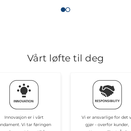
Vårt løfte til deg
Innovasjon er i vårt
Vi er ansvarlige for det v
undament. Vi tar føringen
gjør - overfor kunder,