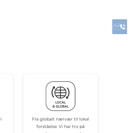
i
Fra globalt nærvær til lokal
forståelse. Vi har tro på