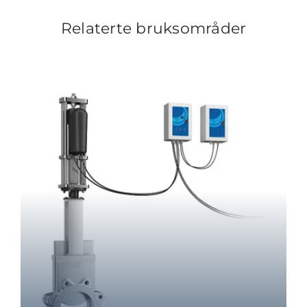
Relaterte bruksområder