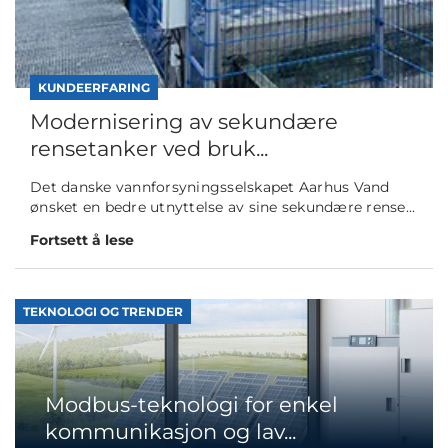
KUNDEERFARING
Modernisering av sekundære
rensetanker ved bruk...
Det danske vannforsyningsselskapet Aarhus Vand
ønsket en bedre utnyttelse av sine sekundære rense...
Fortsett å lese
TEKNOLOGI OG TRENDER
Modbus-teknologi for enkel
kommunikasjon og lav...