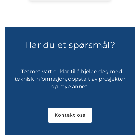
Har du et spørsmål?
- Teamet vårt er klar til å hjelpe deg med
teknisk informasjon, oppstart av prosjekter
og mye annet.
Kontakt oss