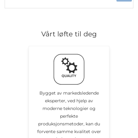
Vårt løfte til deg
Bygget av markedsledende
eksperter, ved hjelp av
moderne teknologier og
perfekte
produksjonsmetoder, kan du
forvente samme kvalitet over