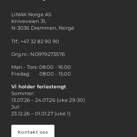
LINAK Norge AS
Kniveveien 31,
N-3036 Drammen, Norge
Tlf.: +47 32 82 90 90
Org.nr.: NO979273576
Man - Tors: 08:00 - 16:00
Fredag: 08:00 - 15:00
Vi holder feriestengt
Sommer:
13.07.26 – 24.07.26 (uke 29-30)
Jul:
23.12.26 – 01.01.27 (uke 1)
Kontakt oss