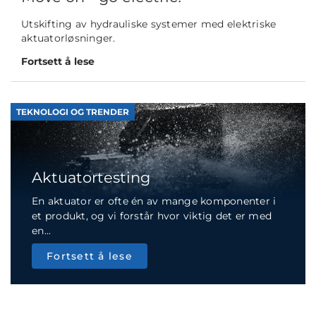
Utskifting av hydrauliske systemer med elektriske
aktuatorløsninger.
Fortsett å lese
TEKNOLOGI OG TRENDER
Aktuatortesting
En aktuator er ofte én av mange komponenter i
et produkt, og vi forstår hvor viktig det er med
en...
Fortsett å lese