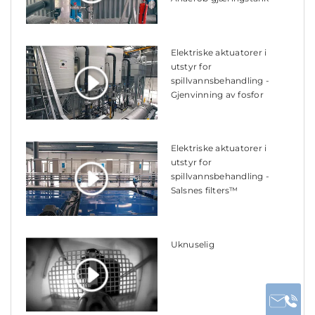
Elektriske aktuatorer i
utstyr for
spillvannsbehandling -
Gjenvinning av fosfor
Elektriske aktuatorer i
utstyr for
spillvannsbehandling -
Salsnes filters™
Uknuselig