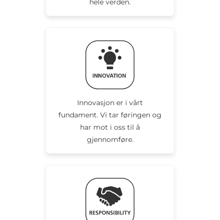
hele verden.
Innovasjon er i vårt
fundament. Vi tar føringen og
har mot i oss til å
gjennomføre.