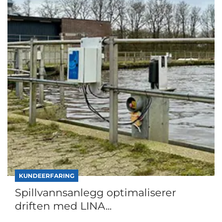
KUNDEERFARING
Spillvannsanlegg optimaliserer
driften med LINA...