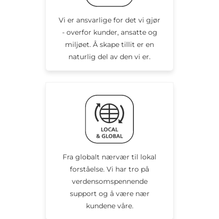
Vi er ansvarlige for det vi gjør
- overfor kunder, ansatte og
miljøet. Å skape tillit er en
naturlig del av den vi er.
Fra globalt nærvær til lokal
forståelse. Vi har tro på
verdensomspennende
support og å være nær
kundene våre.