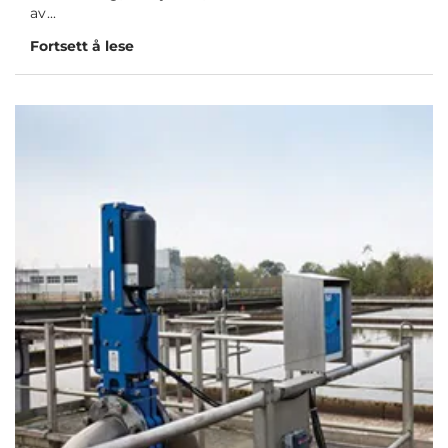
av...
Fortsett å lese