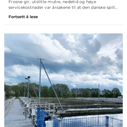
Frosne gir, utslitte mutre, nedetid og høye
servicekostnader var årsakene til at den danske spill...
Fortsett å lese