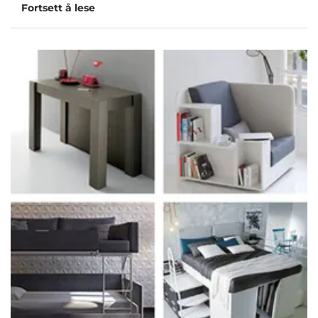
Fortsett å lese