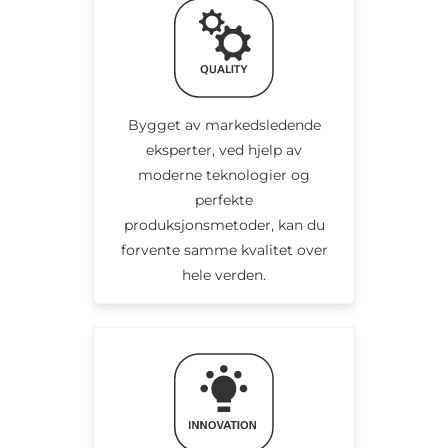
Bygget av markedsledende
eksperter, ved hjelp av
moderne teknologier og
perfekte
produksjonsmetoder, kan du
forvente samme kvalitet over
hele verden.