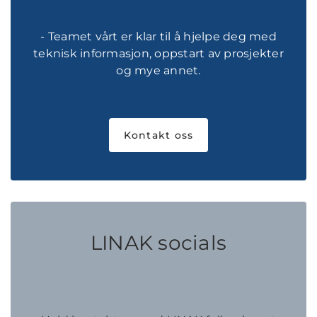
- Teamet vårt er klar til å hjelpe deg med
teknisk informasjon, oppstart av prosjekter
og mye annet.
Kontakt oss
LINAK socials