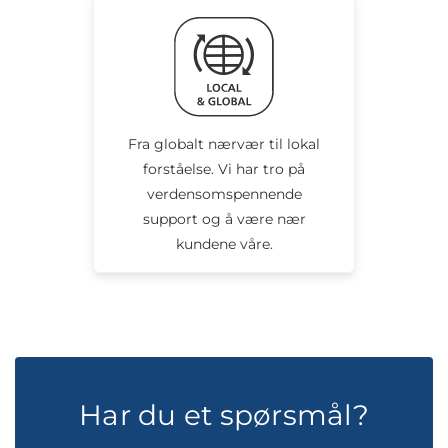
Fra globalt nærvær til lokal
forståelse. Vi har tro på
verdensomspennende
support og å være nær
kundene våre.
Har du et spørsmål?