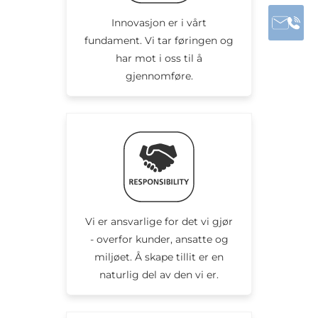
Innovasjon er i vårt
fundament. Vi tar føringen og
har mot i oss til å
gjennomføre.
Vi er ansvarlige for det vi gjør
- overfor kunder, ansatte og
miljøet. Å skape tillit er en
naturlig del av den vi er.