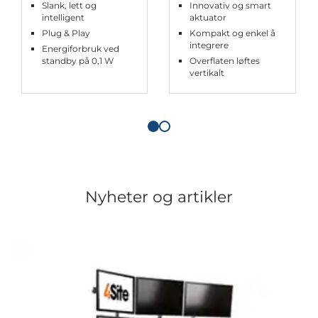
Slank, lett og
Innovativ og smart
intelligent
aktuator
Plug & Play
Kompakt og enkel å
integrere
Energiforbruk ved
standby på 0,1 W
Overflaten løftes
vertikalt
Nyheter og artikler