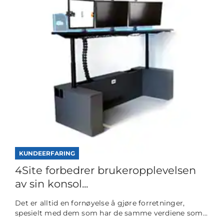
KUNDEERFARING
4Site forbedrer brukeropplevelsen
av sin konsol...
Det er alltid en fornøyelse å gjøre forretninger,
spesielt med dem som har de samme verdiene som...