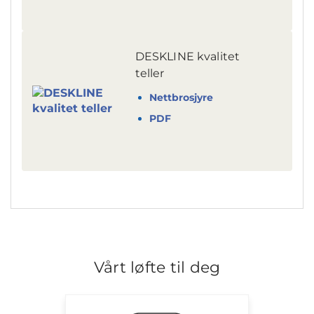
DESKLINE kvalitet
teller
Nettbrosjyre
PDF
Vårt løfte til deg