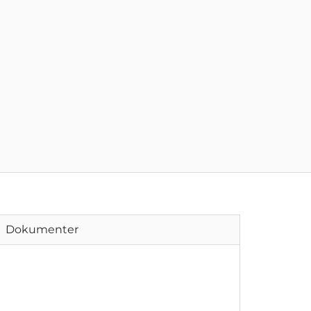
Dokumenter