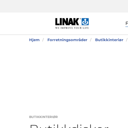
Hjem
Forretningsområder
Butikkinteriør
BUTIKKINTERIØR