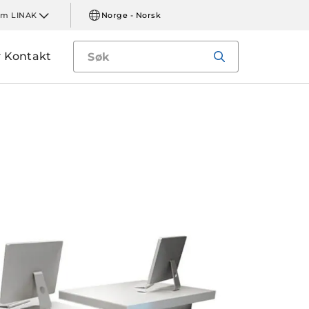
m LINAK
Norge - Norsk
Kontakt