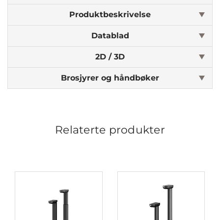
Produktbeskrivelse
Datablad
2D / 3D
Brosjyrer og håndbøker
Relaterte produkter