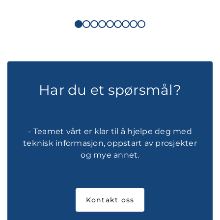
Har du et spørsmål?
- Teamet vårt er klar til å hjelpe deg med
teknisk informasjon, oppstart av prosjekter
og mye annet.
Kontakt oss