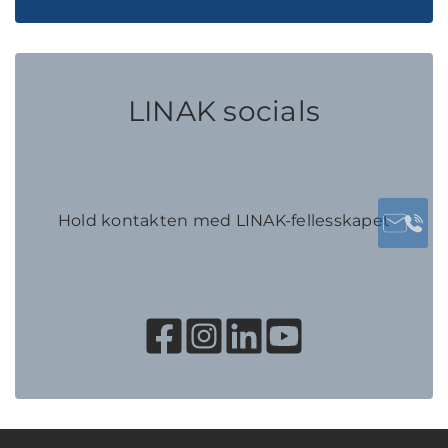
LINAK socials
Hold kontakten med LINAK-fellesskapet