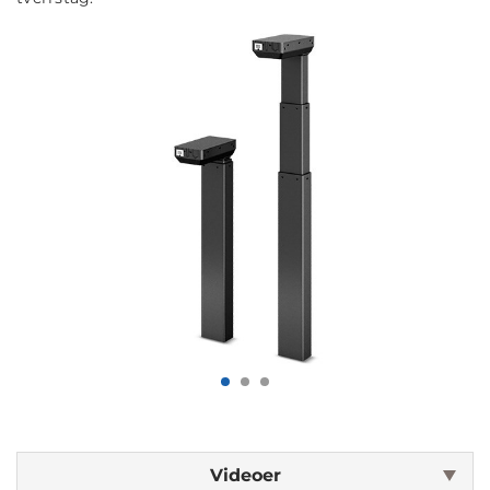
Videoer