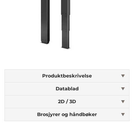
Produktbeskrivelse
Datablad
2D / 3D
Brosjyrer og håndbøker