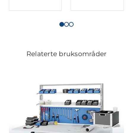
Relaterte bruksområder