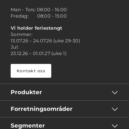
Man - Tors: 08:00 - 16:00
Fredag: 08:00 - 15:00
Vi holder feriestengt
Sommer:
13.07.26 – 24.07.26 (uke 29-30)
Jul:
23.12.26 – 01.01.27 (uke 1)
Kontakt oss
Produkter
Forretningsområder
Segmenter