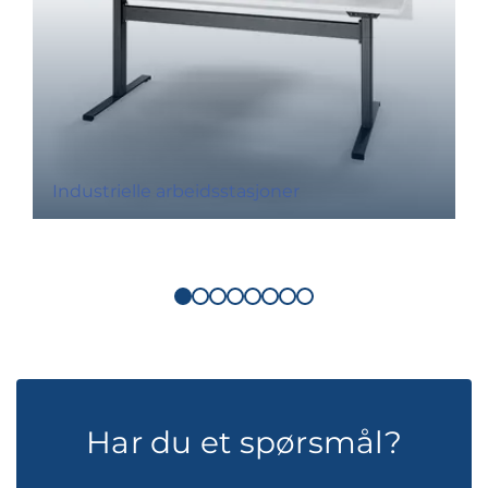
Industrielle arbeidsstasjoner
Har du et spørsmål?