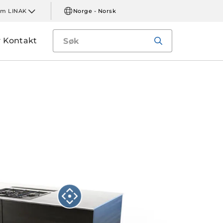
m LINAK
Norge - Norsk
Kontakt