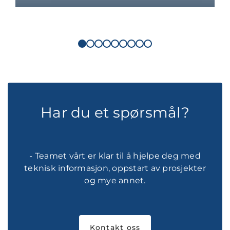
Har du et spørsmål?
- Teamet vårt er klar til å hjelpe deg med
teknisk informasjon, oppstart av prosjekter
og mye annet.
Kontakt oss