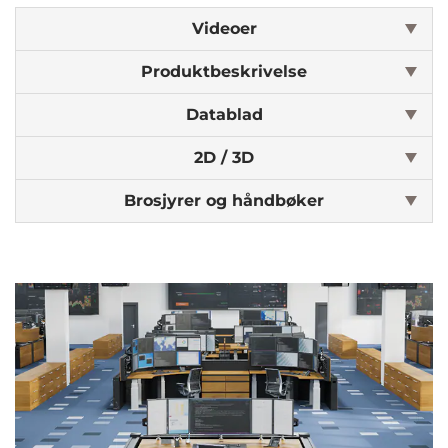
Videoer
Produktbeskrivelse
Datablad
2D / 3D
Brosjyrer og håndbøker