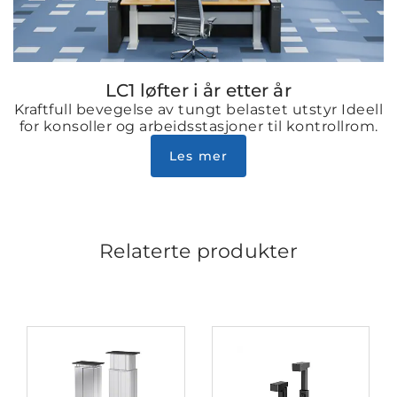
LC1 løfter i år etter år
Kraftfull bevegelse av tungt belastet utstyr Ideell
for konsoller og arbeidsstasjoner til kontrollrom.
Les mer
Relaterte produkter