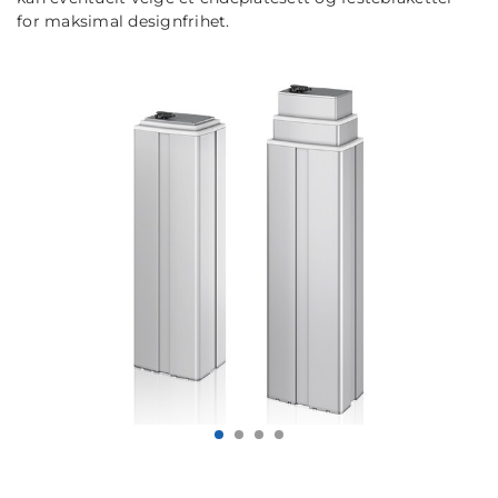
for maksimal designfrihet.