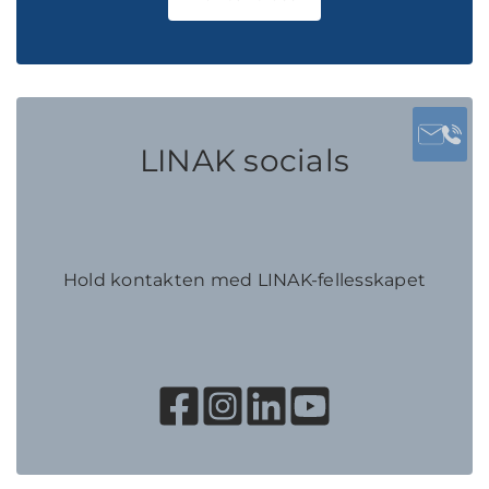
LINAK socials
Hold kontakten med LINAK-fellesskapet