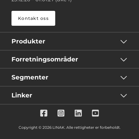
Kontakt oss
Produkter
Forretningsområder
Segmenter
Linker
Copyright © 2026 LINAK. Alle rettigheter er forbeholdt.