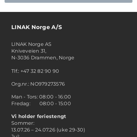
LINAK Norge A/S
LINAK Norge AS
Kniveveien 31,
N-3036 Drammen, Norge
Tlf.: +47 32 82 90 90
Org.nr.: NO979273576
Man - Tors: 08:00 - 16:00
Fredag: 08:00 - 15:00
Vi holder feriestengt
Sommer:
13.07.26 – 24.07.26 (uke 29-30)
Jul: