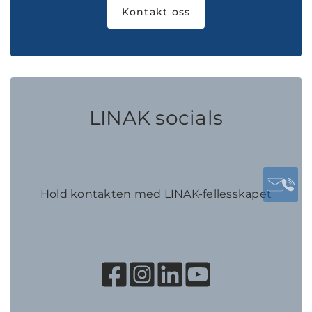
Kontakt oss
LINAK socials
Hold kontakten med LINAK-fellesskapet