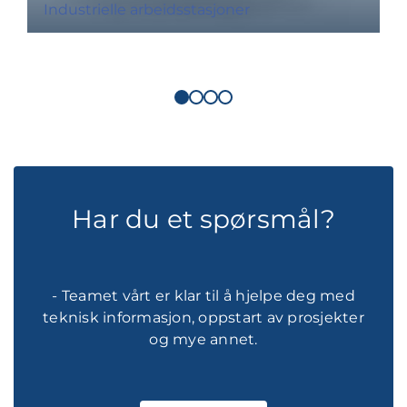
Industrielle arbeidsstasjoner
Har du et spørsmål?
- Teamet vårt er klar til å hjelpe deg med
teknisk informasjon, oppstart av prosjekter
og mye annet.