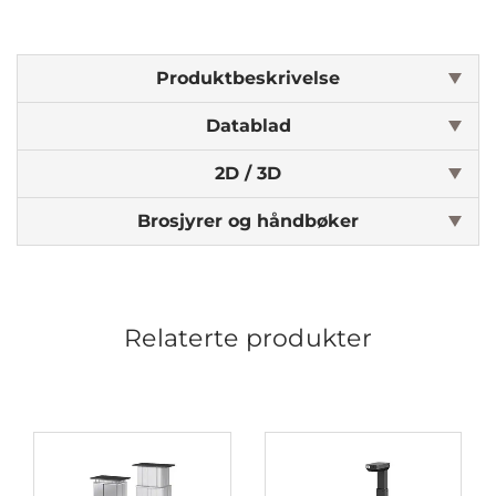
Produktbeskrivelse
Datablad
2D / 3D
Brosjyrer og håndbøker
Relaterte produkter