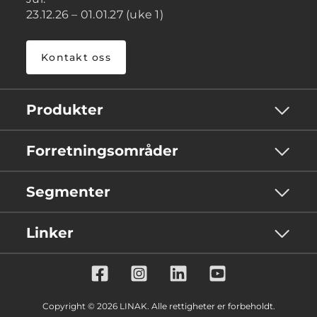
23.12.26 – 01.01.27 (uke 1)
Kontakt oss
Produkter
Forretningsområder
Segmenter
Linker
Copyright © 2026 LINAK. Alle rettigheter er forbeholdt.