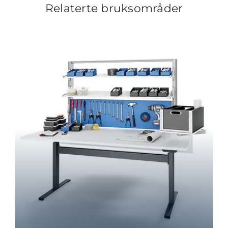
Relaterte bruksområder