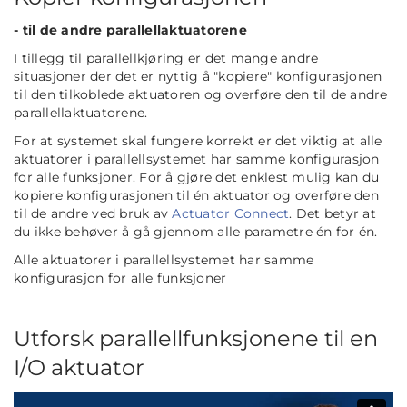
- til de andre parallellaktuatorene
I tillegg til parallellkjøring er det mange andre
situasjoner der det er nyttig å "kopiere" konfigurasjonen
til den tilkoblede aktuatoren og overføre den til de andre
parallellaktuatorene.
For at systemet skal fungere korrekt er det viktig at alle
aktuatorer i parallellsystemet har samme konfigurasjon
for alle funksjoner. For å gjøre det enklest mulig kan du
kopiere konfigurasjonen til én aktuator og overføre den
til de andre ved bruk av
Actuator Connect
. Det betyr at
du ikke behøver å gå gjennom alle parametre én for én.
Alle aktuatorer i parallellsystemet har samme
konfigurasjon for alle funksjoner
Utforsk parallellfunksjonene til en
I/O aktuator