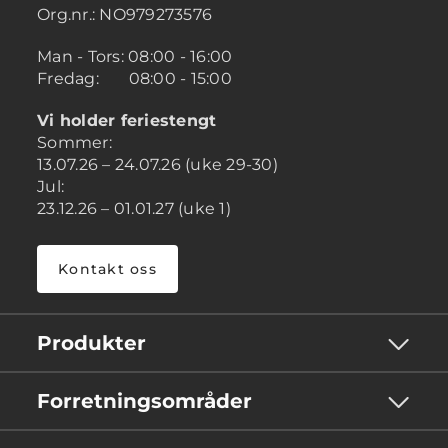
Org.nr.: NO979273576
Man - Tors: 08:00 - 16:00
Fredag: 08:00 - 15:00
Vi holder feriestengt
Sommer:
13.07.26 – 24.07.26 (uke 29-30)
Jul:
23.12.26 – 01.01.27 (uke 1)
Kontakt oss
Produkter
Forretningsområder