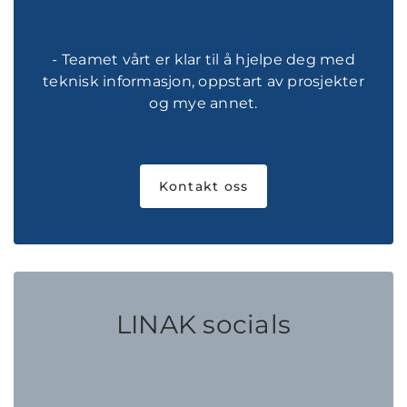
- Teamet vårt er klar til å hjelpe deg med
teknisk informasjon, oppstart av prosjekter
og mye annet.
Kontakt oss
LINAK socials