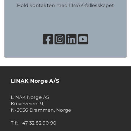
Hold kontakten med LINAK-fellesskapet
LINAK Norge A/S
LINAK Norge AS
Kniveveien 31,
N-3036 Drammen, Norge
Tlf.: +47 32 82 90 90