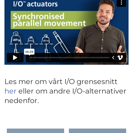
Les mer om vårt I/O grensesnitt
her
eller om andre I/O-alternativer
nedenfor.