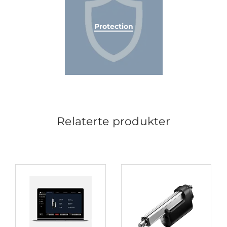
Protection
Relaterte produkter