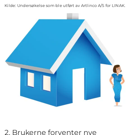
Kilde: Undersøkelse som ble utført av Artlinco A/S for LINAK.
2. Brukerne forventer nye