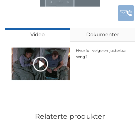
Video
Dokumenter
Hvorfor velge en justerbar
seng?
Relaterte produkter