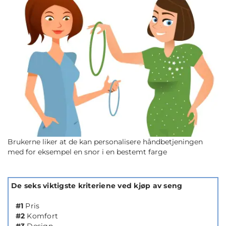
Brukerne liker at de kan personalisere håndbetjeningen
med for eksempel en snor i en bestemt farge
De seks viktigste kriteriene ved kjøp av seng
#1
Pris
#2
Komfort