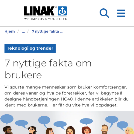
Hjem
...
7 nyttige fakta ...
Teknologi og trender
7 nyttige fakta om
brukere
Vi spurte mange mennesker som bruker komfortsenger,
om deres vaner og hva de foretrekker, før vi begynte å
designe håndbetjeningen HC40. I denne artikkelen blir du
kjent med brukerne. Her får du vite hva vi oppdaget.