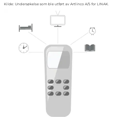
Kilde: Undersøkelse som ble utført av Artlinco A/S for LINAK.