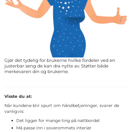
Gjør det tydelig for brukerne hvilke fordeler ved en
justerbar seng de kan dra nytte av. Støtter både
merkevaren din og brukerne.
Visste du at:
Når kundene blir spurt om håndbetjeninger, svarer de
vanligvis:
Det ligger for mange ting på nattbordet
Må passe inn i soverommets interiør