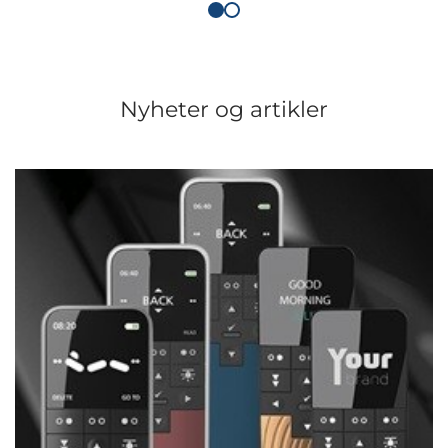
Nyheter og artikler