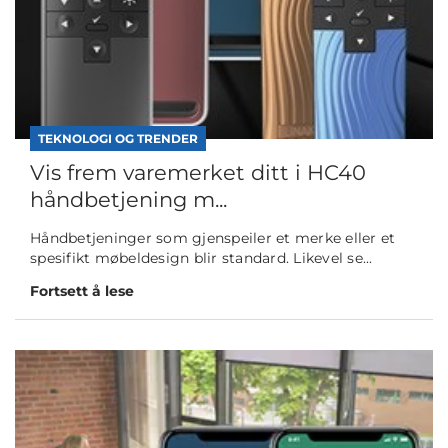
TEKNOLOGI OG TRENDER
Vis frem varemerket ditt i HC40
håndbetjening m...
Håndbetjeninger som gjenspeiler et merke eller et
spesifikt møbeldesign blir standard. Likevel se...
Fortsett å lese