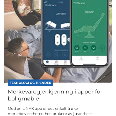
TEKNOLOGI OG TRENDER
Merkevaregjenkjenning i apper for
boligmøbler
Med en LINAK app er det enkelt å øke
merkebevisstheten hos brukere av justerbare