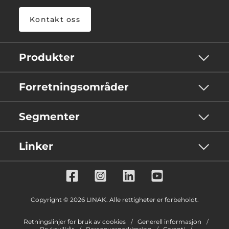
Kontakt oss
Produkter
Forretningsområder
Segmenter
Linker
Copyright © 2026 LINAK. Alle rettigheter er forbeholdt.
Retningslinjer for bruk av cookies
Generell informasjon