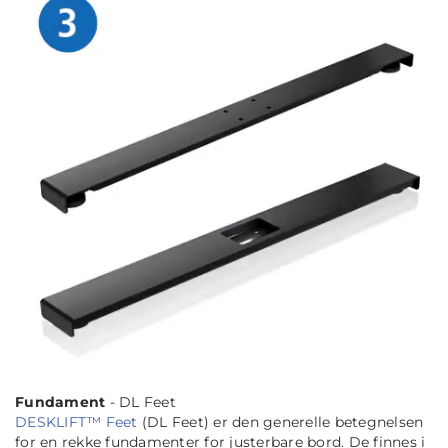
Fundament
- DL Feet
DESKLIFT™ Feet
(DL Feet) er den generelle betegnelsen
for en rekke fundamenter for justerbare bord. De finnes i