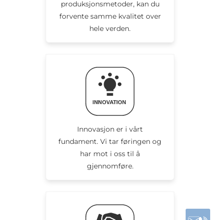
produksjonsmetoder, kan du
forvente samme kvalitet over
hele verden.
Innovasjon er i vårt
fundament. Vi tar føringen og
har mot i oss til å
gjennomføre.