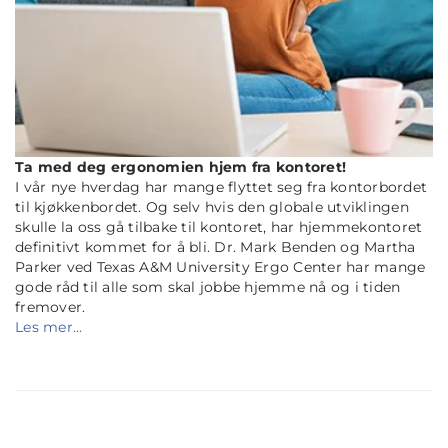
Ta med deg ergonomien hjem fra kontoret!
I vår nye hverdag har mange flyttet seg fra kontorbordet
til kjøkkenbordet. Og selv hvis den globale utviklingen
skulle la oss gå tilbake til kontoret, har hjemmekontoret
definitivt kommet for å bli. Dr. Mark Benden og Martha
Parker ved Texas A&M University Ergo Center har mange
gode råd til alle som skal jobbe hjemme nå og i tiden
fremover.
Les mer...