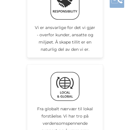
Vi er ansvarlige for det vi gjør
- overfor kunder, ansatte og
miljøet. Å skape tillit er en
naturlig del av den vi er.
Fra globalt nærvær til lokal
forståelse. Vi har tro på
verdensomspennende