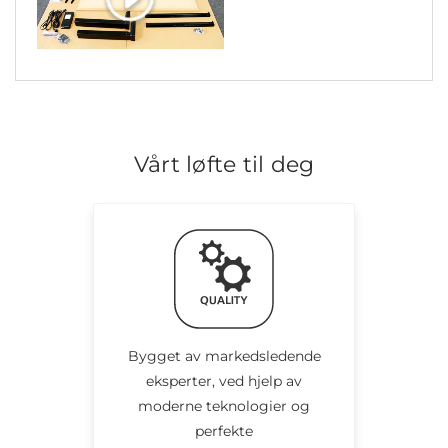
Vårt løfte til deg
Bygget av markedsledende
eksperter, ved hjelp av
moderne teknologier og
perfekte