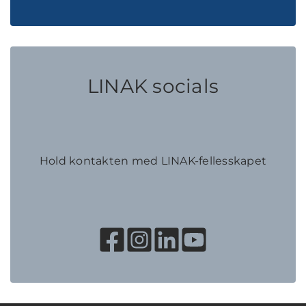
LINAK socials
Hold kontakten med LINAK-fellesskapet