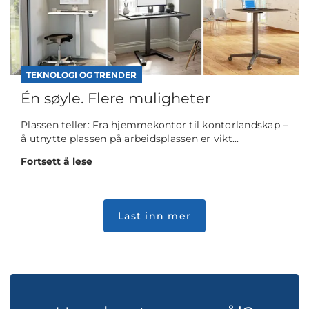
TEKNOLOGI OG TRENDER
Én søyle. Flere muligheter
Plassen teller: Fra hjemmekontor til kontorlandskap –
å utnytte plassen på arbeidsplassen er vikt...
Fortsett å lese