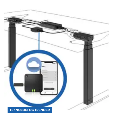
TEKNOLOGI OG TRENDER