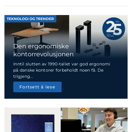
TEKNOLOGI OG TRENDER
Den ergonomiske
kontorrevolusjonen
Inntil slutten av 1990-tallet var god ergonomi
på danske kontorer forbeholdt noen få. De
tilgjeng...
Fortsett å lese