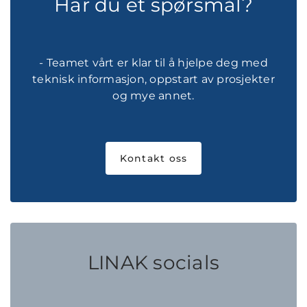
Har du et spørsmål?
- Teamet vårt er klar til å hjelpe deg med
teknisk informasjon, oppstart av prosjekter
og mye annet.
Kontakt oss
LINAK socials