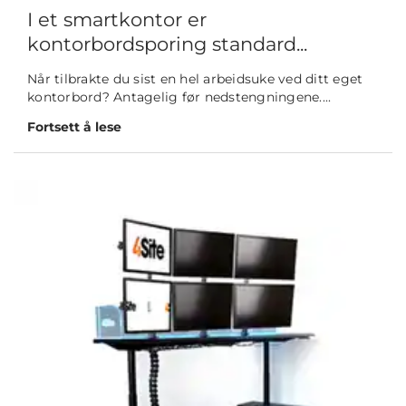
I et smartkontor er
kontorbordsporing standard...
Når tilbrakte du sist en hel arbeidsuke ved ditt eget
kontorbord? Antagelig før nedstengningene....
Fortsett å lese