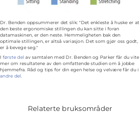
Dr. Benden oppsummerer det slik:
"Det enkleste å huske er at
den beste ergonomiske stillingen du kan sitte i foran
datamaskinen, er den neste. Hemmeligheten bak den
optimale stillingen, er altså variasjon. Det som gjør oss godt,
er å bevege seg."
I
første del
av samtalen med Dr. Benden og Parker får du vite
mer om resultatene av den omfattende studien om å jobbe
hjemmefra. Råd og tips for din egen helse og velvære får du i
andre del
.
Relaterte bruksområder