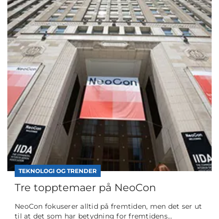
TEKNOLOGI OG TRENDER
Tre topptemaer på NeoCon
NeoCon fokuserer alltid på fremtiden, men det ser ut
til at det som har betydning for fremtidens...