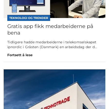
TEKNOLOGI OG TRENDER
Gratis app fikk medarbeiderne på
bena
Tidligere hadde medarbeiderne i telekomselskapet
ipnordic i Gråsten (Danmark) en arbeidsdag der d...
Fortsett å lese