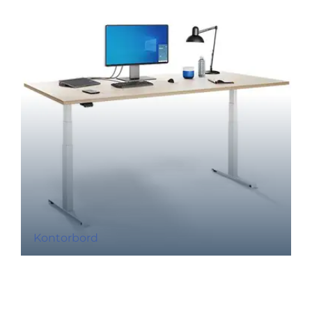
Kontorbord