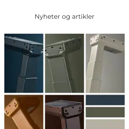
Nyheter og artikler