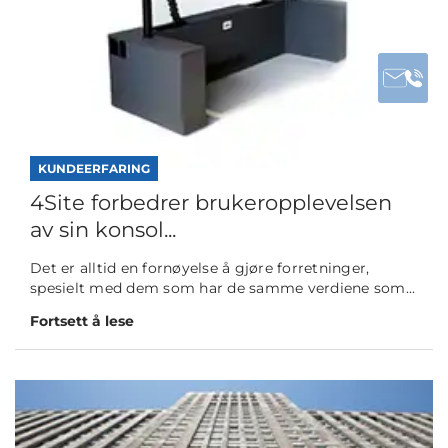
KUNDEERFARING
4Site forbedrer brukeropplevelsen
av sin konsol...
Det er alltid en fornøyelse å gjøre forretninger,
spesielt med dem som har de samme verdiene som...
Fortsett å lese