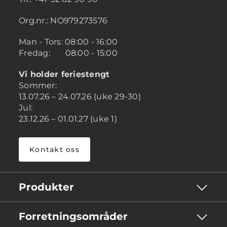
Org.nr.: NO979273576
Man - Tors: 08:00 - 16:00
Fredag: 08:00 - 15:00
Vi holder feriestengt
Sommer:
13.07.26 – 24.07.26 (uke 29-30)
Jul:
23.12.26 – 01.01.27 (uke 1)
Kontakt oss
Produkter
Forretningsområder