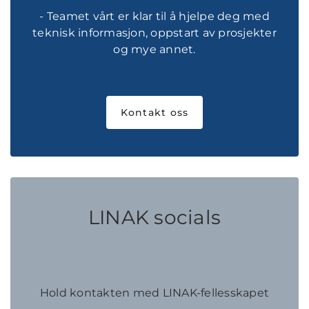
- Teamet vårt er klar til å hjelpe deg med
teknisk informasjon, oppstart av prosjekter
og mye annet.
Kontakt oss
LINAK socials
Hold kontakten med LINAK-fellesskapet