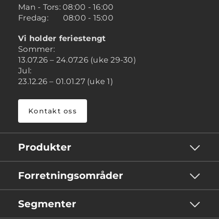
Man - Tors: 08:00 - 16:00
Fredag: 08:00 - 15:00
Vi holder feriestengt
Sommer:
13.07.26 – 24.07.26 (uke 29-30)
Jul:
23.12.26 – 01.01.27 (uke 1)
Kontakt oss
Produkter
Forretningsområder
Segmenter