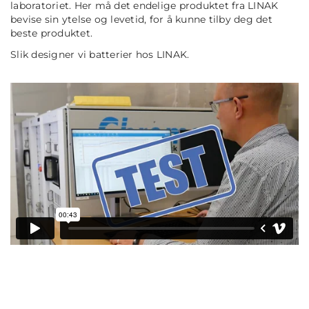
laboratoriet. Her må det endelige produktet fra LINAK
bevise sin ytelse og levetid, for å kunne tilby deg det
beste produktet.
Slik designer vi batterier hos LINAK.