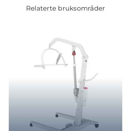
Relaterte bruksområder