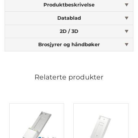
Produktbeskrivelse
Datablad
2D / 3D
Brosjyrer og håndbøker
Relaterte produkter