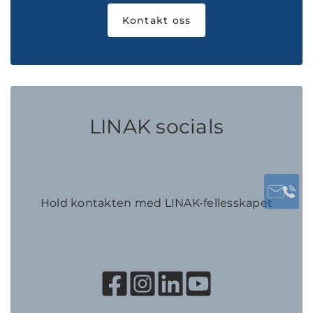
Kontakt oss
LINAK socials
Hold kontakten med LINAK-fellesskapet