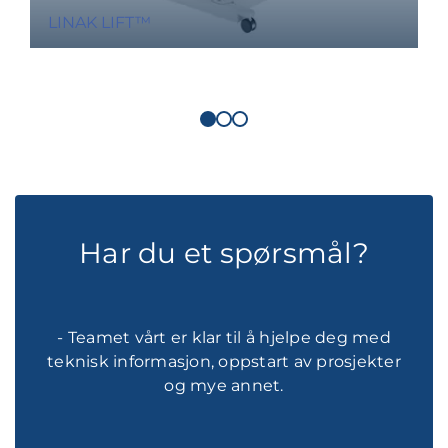
LINAK LIFT™
Har du et spørsmål?
- Teamet vårt er klar til å hjelpe deg med
teknisk informasjon, oppstart av prosjekter
og mye annet.