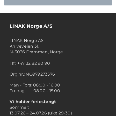
LINAK Norge A/S
LINAK Norge AS
Kniveveien 31,
N-3036 Drammen, Norge
Tlf.: +47 32 82 90 90
Org.nr.: NO979273576
Man - Tors: 08:00 - 16:00
Fredag: 08:00 - 15:00
Vi holder feriestengt
Sommer:
13.07.26 – 24.07.26 (uke 29-30)