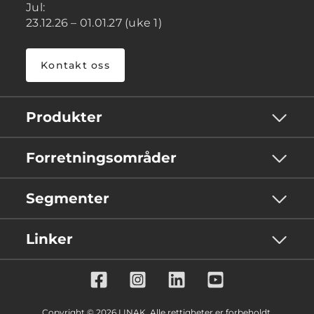
Jul:
23.12.26 – 01.01.27 (uke 1)
Kontakt oss
Produkter
Forretningsområder
Segmenter
Linker
Copyright © 2026 LINAK. Alle rettigheter er forbeholdt.