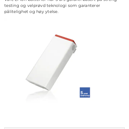
testing og velprøvd teknologi som garanterer
pålitelighet og høy ytelse.