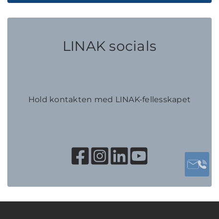
LINAK socials
Hold kontakten med LINAK-fellesskapet