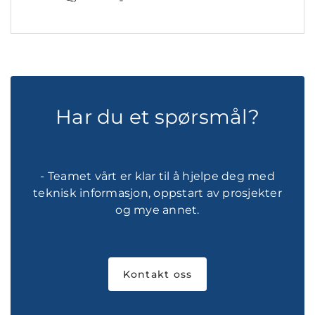
Har du et spørsmål?
- Teamet vårt er klar til å hjelpe deg med
teknisk informasjon, oppstart av prosjekter
og mye annet.
Kontakt oss