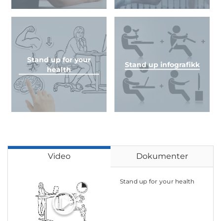
Stand up for your
Stand up infografikk
health
Video
Dokumenter
Stand up for your health