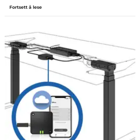
Fortsett å lese