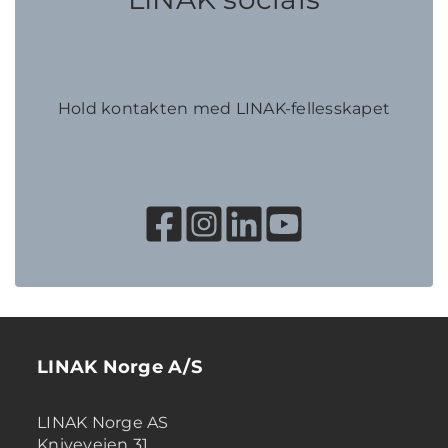
Hold kontakten med LINAK-fellesskapet
LINAK Norge A/S
LINAK Norge AS
Kniveveien 31,