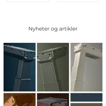
Nyheter og artikler