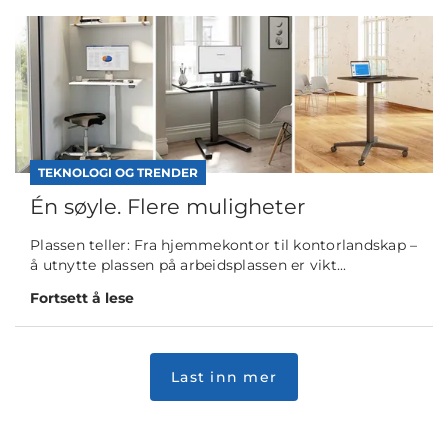
TEKNOLOGI OG TRENDER
Én søyle. Flere muligheter
Plassen teller: Fra hjemmekontor til kontorlandskap –
å utnytte plassen på arbeidsplassen er vikt...
Fortsett å lese