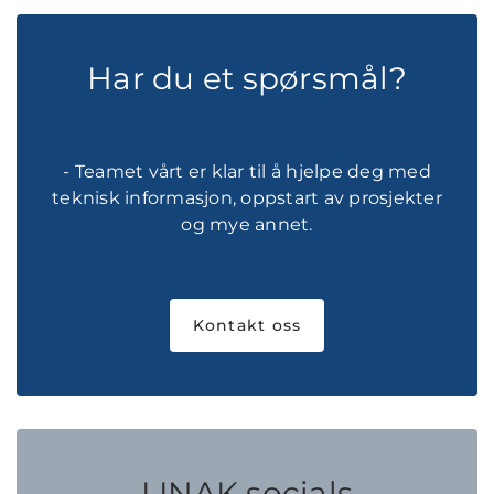
Har du et spørsmål?
- Teamet vårt er klar til å hjelpe deg med
teknisk informasjon, oppstart av prosjekter
og mye annet.
Kontakt oss
LINAK socials