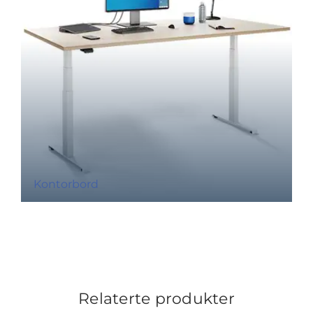
Kontorbord
Relaterte produkter