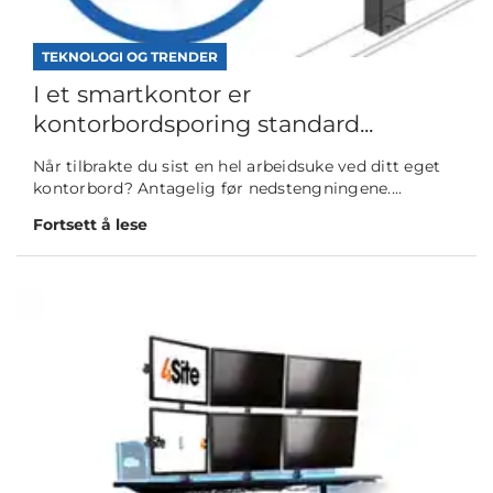
TEKNOLOGI OG TRENDER
I et smartkontor er
kontorbordsporing standard...
Når tilbrakte du sist en hel arbeidsuke ved ditt eget
kontorbord? Antagelig før nedstengningene....
Fortsett å lese