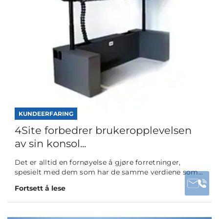
KUNDEERFARING
4Site forbedrer brukeropplevelsen
av sin konsol...
Det er alltid en fornøyelse å gjøre forretninger,
spesielt med dem som har de samme verdiene som...
Fortsett å lese