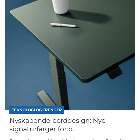
TEKNOLOGI OG TRENDER
Nyskapende borddesign: Nye
signaturfarger for d...