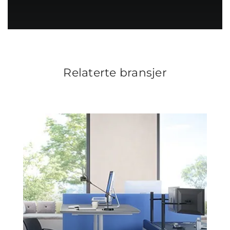
Relaterte bransjer