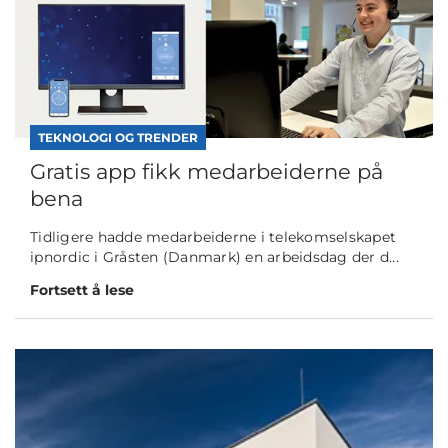
TEKNOLOGI OG TRENDER
Gratis app fikk medarbeiderne på
bena
Tidligere hadde medarbeiderne i telekomselskapet
ipnordic i Gråsten (Danmark) en arbeidsdag der d...
Fortsett å lese