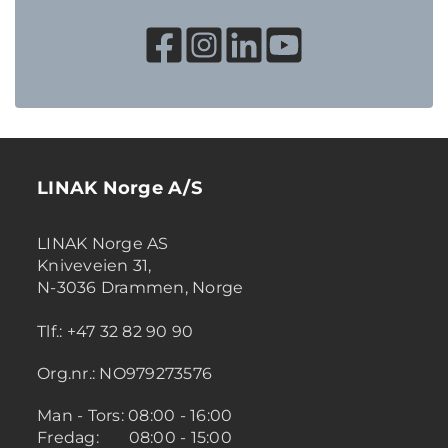
LINAK Norge A/S
LINAK Norge AS
Kniveveien 31,
N-3036 Drammen, Norge
Tlf.: +47 32 82 90 90
Org.nr.: NO979273576
Man - Tors: 08:00 - 16:00
Fredag: 08:00 - 15:00