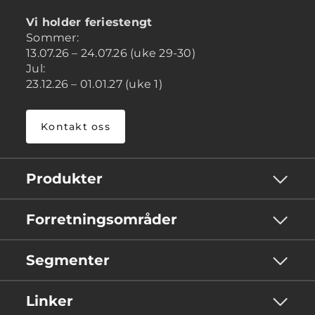
Vi holder feriestengt
Sommer:
13.07.26 – 24.07.26 (uke 29-30)
Jul:
23.12.26 – 01.01.27 (uke 1)
Kontakt oss
Produkter
Forretningsområder
Segmenter
Linker