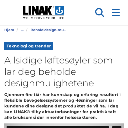
Hjem
...
Behold design-mu...
Teknologi og trender
Allsidige løftesøyler som
lar deg beholde
designmulighetene
Gjennom fire tiår har kunnskap og erfaring resultert i
fleksible bevegelsessystemer og -løsninger som lar
kundene dine designe det produktet de vil ha. I dag
kan LINAK® tilby aktuatorløsninger for praktisk talt
alle bruksområder innenfor helsesektoren.