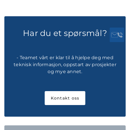
Har du et spørsmål?
- Teamet vårt er klar til å hjelpe deg med
teknisk informasjon, oppstart av prosjekter
og mye annet.
Kontakt oss