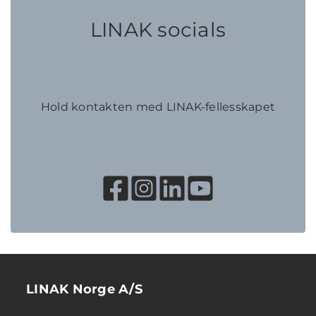
LINAK socials
Hold kontakten med LINAK-fellesskapet
LINAK Norge A/S