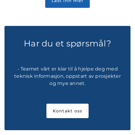
Har du et spørsmål?
- Teamet vårt er klar til å hjelpe deg med
teknisk informasjon, oppstart av prosjekter
og mye annet.
Kontakt oss