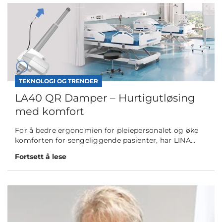
TEKNOLOGI OG TRENDER
LA40 QR Damper – Hurtigutløsing
med komfort
For å bedre ergonomien for pleiepersonalet og øke
komforten for sengeliggende pasienter, har LINA...
Fortsett å lese