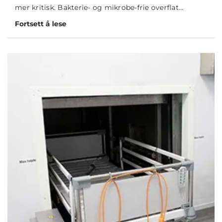
mer kritisk. Bakterie- og mikrobe-frie overflat...
Fortsett å lese