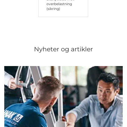
overbelastning
(sikring)
Nyheter og artikler