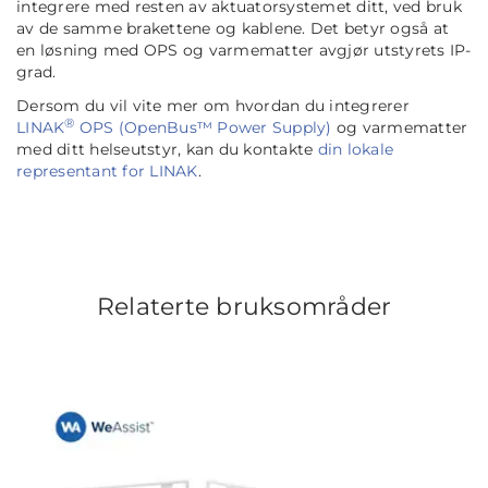
integrere med resten av aktuatorsystemet ditt, ved bruk
av de samme brakettene og kablene. Det betyr også at
en løsning med OPS og varmematter avgjør utstyrets IP-
grad.
Dersom du vil vite mer om hvordan du integrerer
®
LINAK
OPS (OpenBus™ Power Supply)
og varmematter
med ditt helseutstyr, kan du kontakte
din lokale
representant for LINAK
.
Relaterte bruksområder