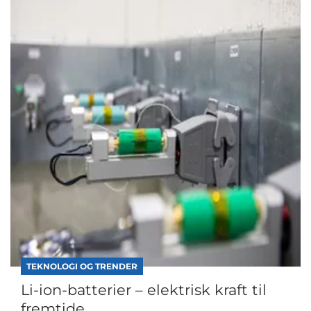
TEKNOLOGI OG TRENDER
Li-ion-batterier – elektrisk kraft til
fremtide...