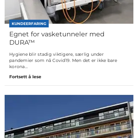
KUNDEERFARING
Egnet for vasketunneler med
DURA™
Hygiene blir stadig viktigere, særlig under
pandemier som nå Covid19. Men det er ikke bare
korona...
Fortsett å lese