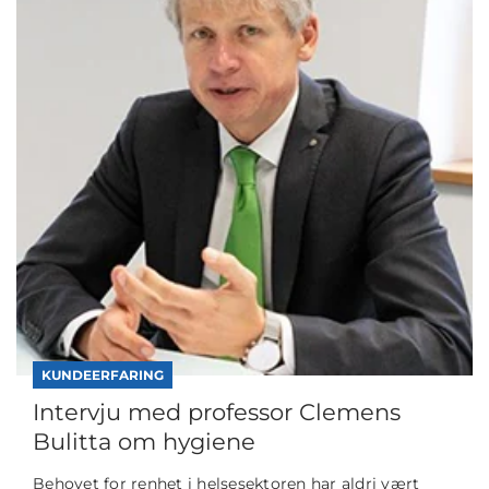
KUNDEERFARING
Intervju med professor Clemens
Bulitta om hygiene
Behovet for renhet i helsesektoren har aldri vært