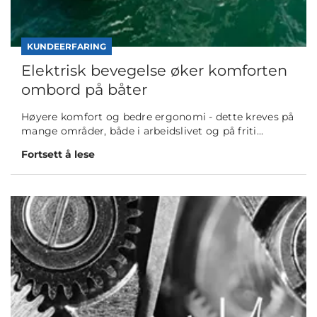
KUNDEERFARING
Elektrisk bevegelse øker komforten
ombord på båter
Høyere komfort og bedre ergonomi - dette kreves på
mange områder, både i arbeidslivet og på friti...
Fortsett å lese