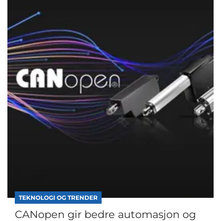
TEKNOLOGI OG TRENDER
CANopen gir bedre automasjon og