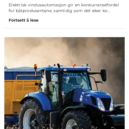
Elektrisk vindusautomasjon gir en konkurransefordel
for båtprodusentene, samtidig som det øker ko...
Fortsett å lese