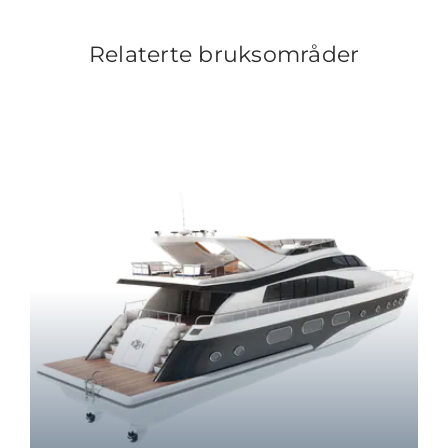
Relaterte bruksområder