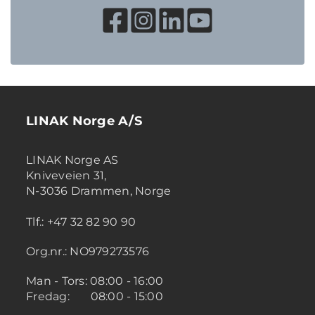
LINAK Norge A/S
LINAK Norge AS
Kniveveien 31,
N-3036 Drammen, Norge
Tlf.: +47 32 82 90 90
Org.nr.: NO979273576
Man - Tors: 08:00 - 16:00
Fredag: 08:00 - 15:00