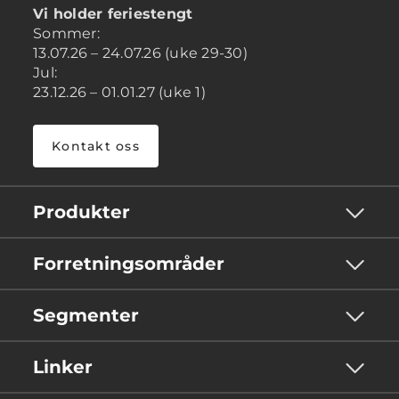
Vi holder feriestengt
Sommer:
13.07.26 – 24.07.26 (uke 29-30)
Jul:
23.12.26 – 01.01.27 (uke 1)
Kontakt oss
Produkter
Forretningsområder
Segmenter
Linker