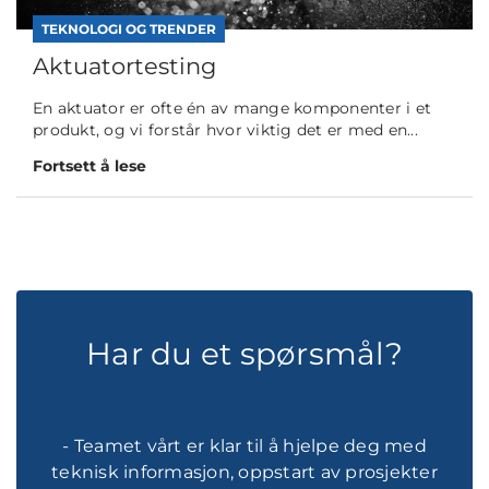
TEKNOLOGI OG TRENDER
Aktuatortesting
En aktuator er ofte én av mange komponenter i et
produkt, og vi forstår hvor viktig det er med en...
Fortsett å lese
Har du et spørsmål?
- Teamet vårt er klar til å hjelpe deg med
teknisk informasjon, oppstart av prosjekter