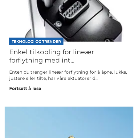
TEKNOLOGI OG TRENDER
Enkel tilkobling for lineær
forflytning med int...
Enten du trenger lineær forflytning for å åpne, lukke,
justere eller tilte, har våre aktuatorer d...
Fortsett å lese