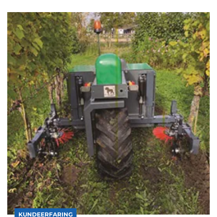
KUNDEERFARING