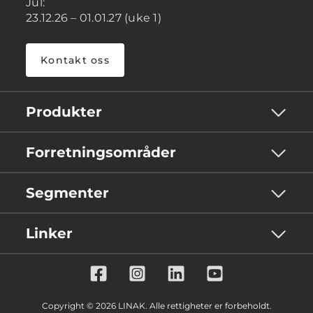
Jul:
23.12.26 – 01.01.27 (uke 1)
Kontakt oss
Produkter
Forretningsområder
Segmenter
Linker
Copyright © 2026 LINAK. Alle rettigheter er forbeholdt.