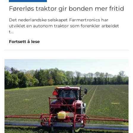
Førerløs traktor gir bonden mer fritid
Det nederlandske selskapet Farmertronics har
utviklet en autonom traktor som forenkler arbeidet
t...
Fortsett å lese