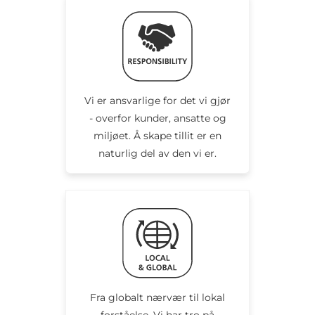
Vi er ansvarlige for det vi gjør
- overfor kunder, ansatte og
miljøet. Å skape tillit er en
naturlig del av den vi er.
Fra globalt nærvær til lokal
forståelse. Vi har tro på