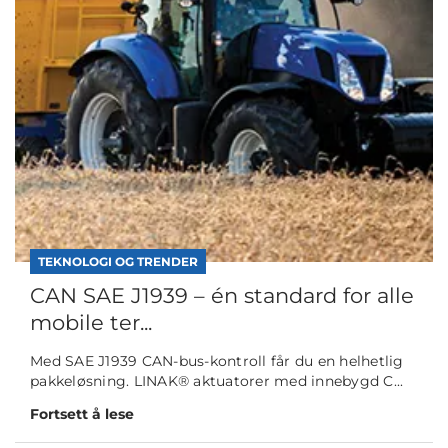
TEKNOLOGI OG TRENDER
CAN SAE J1939 – én standard for alle
mobile ter...
Med SAE J1939 CAN-bus-kontroll får du en helhetlig
pakkeløsning. LINAK® aktuatorer med innebygd C...
Fortsett å lese