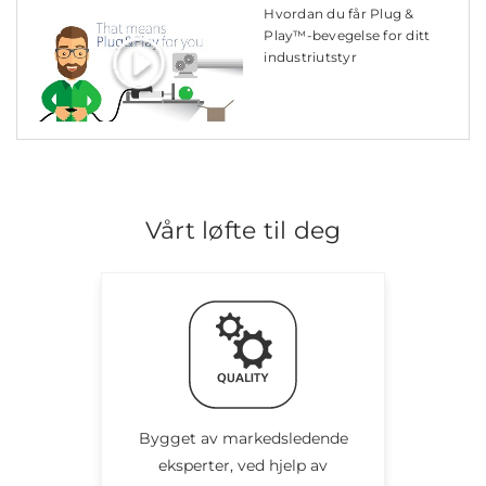
Hvordan du får Plug &
Play™-bevegelse for ditt
industriutstyr
Vårt løfte til deg
Bygget av markedsledende
eksperter, ved hjelp av