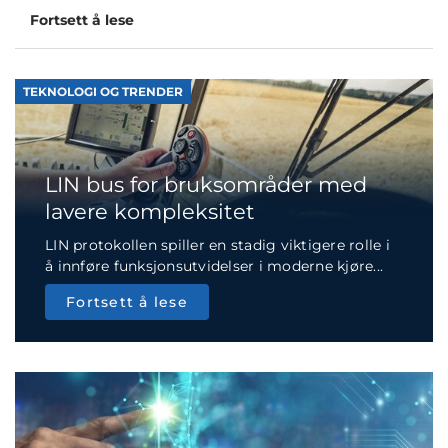
Fortsett å lese
TEKNOLOGI OG TRENDER
LIN bus for bruksområder med
lavere kompleksitet
LIN protokollen spiller en stadig viktigere rolle i
å innføre funksjonsutvidelser i moderne kjøre...
Fortsett å lese