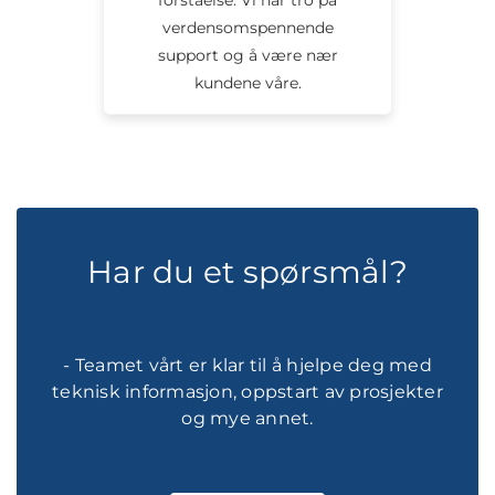
verdensomspennende
support og å være nær
kundene våre.
Har du et spørsmål?
- Teamet vårt er klar til å hjelpe deg med
teknisk informasjon, oppstart av prosjekter
og mye annet.