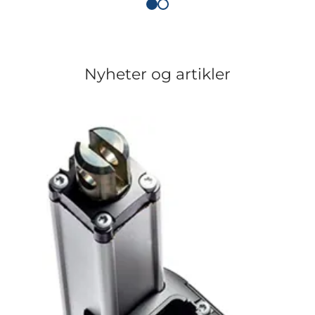
Nyheter og artikler