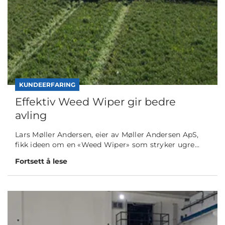
KUNDEERFARING
Effektiv Weed Wiper gir bedre
avling
Lars Møller Andersen, eier av Møller Andersen ApS,
fikk ideen om en «Weed Wiper» som stryker ugre...
Fortsett å lese