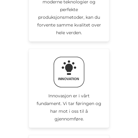
moderne teknologier og
perfekte
produksjonsmetoder, kan du
forvente samme kvalitet over
hele verden.
Innovasjon er i vårt
fundament. Vi tar føringen og
har mot i oss til å
gjennomføre.