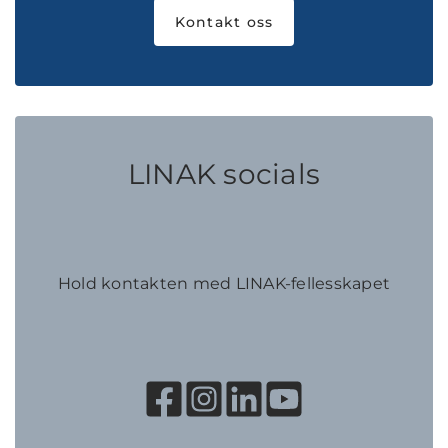
Kontakt oss
LINAK socials
Hold kontakten med LINAK-fellesskapet