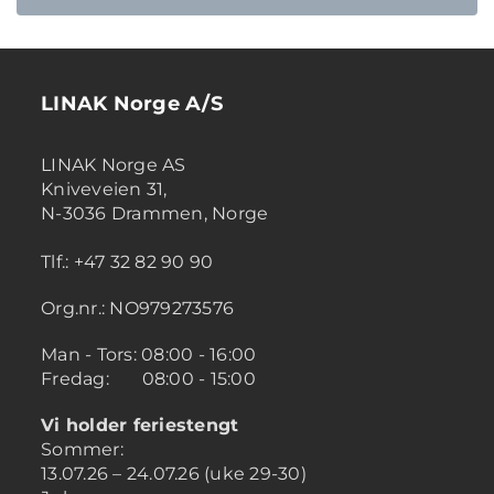
LINAK Norge A/S
LINAK Norge AS
Kniveveien 31,
N-3036 Drammen, Norge
Tlf.: +47 32 82 90 90
Org.nr.: NO979273576
Man - Tors: 08:00 - 16:00
Fredag: 08:00 - 15:00
Vi holder feriestengt
Sommer:
13.07.26 – 24.07.26 (uke 29-30)