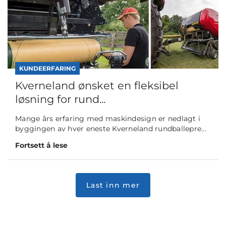
KUNDEERFARING
Kverneland ønsket en fleksibel
løsning for rund...
Mange års erfaring med maskindesign er nedlagt i
byggingen av hver eneste Kverneland rundballepre...
Fortsett å lese