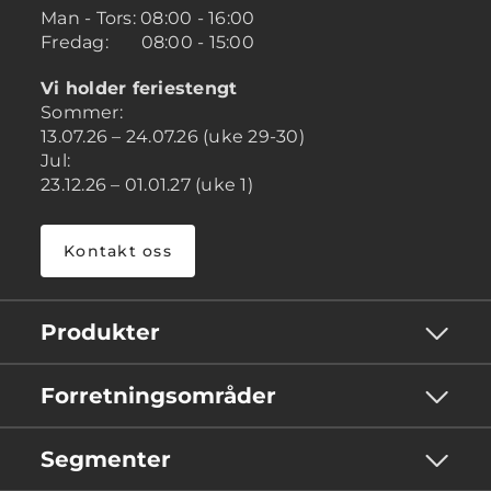
Man - Tors: 08:00 - 16:00
Fredag: 08:00 - 15:00
Vi holder feriestengt
Sommer:
13.07.26 – 24.07.26 (uke 29-30)
Jul:
23.12.26 – 01.01.27 (uke 1)
Kontakt oss
Produkter
Forretningsområder
Segmenter