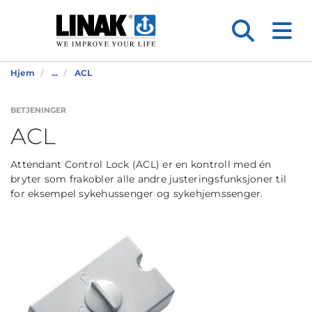
Hjem
...
ACL
BETJENINGER
ACL
Attendant Control Lock (ACL) er en kontroll med én
bryter som frakobler alle andre justeringsfunksjoner til
for eksempel sykehussenger og sykehjemssenger.