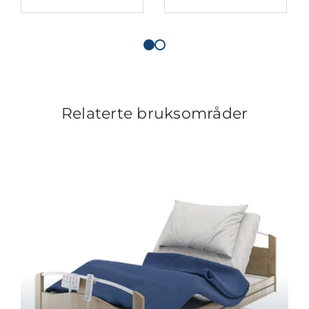
Relaterte bruksområder