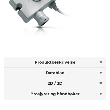
Produktbeskrivelse
Datablad
2D / 3D
Brosjyrer og håndbøker