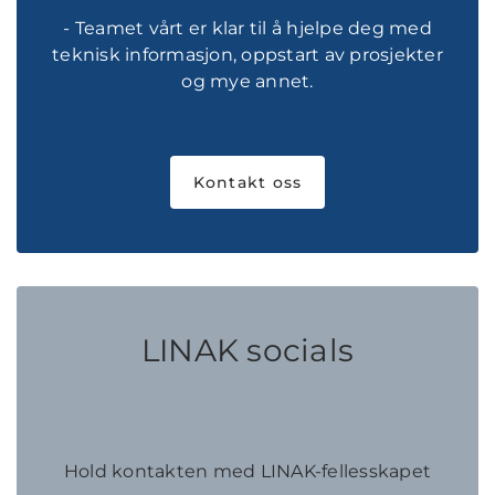
- Teamet vårt er klar til å hjelpe deg med
teknisk informasjon, oppstart av prosjekter
og mye annet.
Kontakt oss
LINAK socials
Hold kontakten med LINAK-fellesskapet