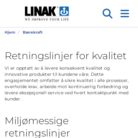
Hjem
Bærekraft
Retningslinjer for kvalitet
Vi er opptatt av å levere konsekvent kvalitet og
innovative produkter til kundene våre. Dette
engasjementet omfatter å sikre kvalitet i alle prosesser,
overholde krav, arbeide mot kontinuerlig forbedring og
levere eksepsjonell service ved hvert kontaktpunkt med
kunder.
Miljømessige
retningslinjer