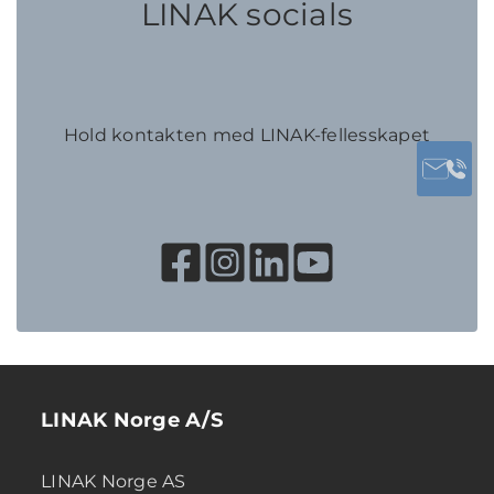
LINAK socials
Hold kontakten med LINAK-fellesskapet
LINAK Norge A/S
LINAK Norge AS