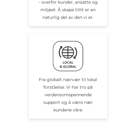
- overfor kunder, ansatte og
miljøet. Å skape tillit er en
naturlig del av den vi er.
Fra globalt nærvær til lokal
forståelse. Vi har tro på
verdensomspennende
support og å være nær
kundene våre.