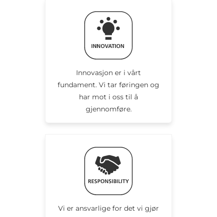
Innovasjon er i vårt
fundament. Vi tar føringen og
har mot i oss til å
gjennomføre.
Vi er ansvarlige for det vi gjør