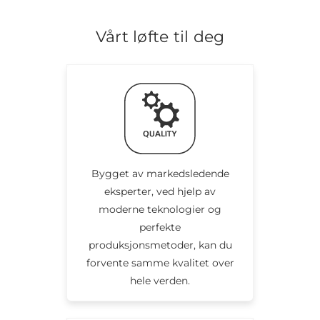
Vårt løfte til deg
Bygget av markedsledende
eksperter, ved hjelp av
moderne teknologier og
perfekte
produksjonsmetoder, kan du
forvente samme kvalitet over
hele verden.