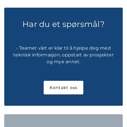
Har du et spørsmål?
- Teamet vårt er klar til å hjelpe deg med
teknisk informasjon, oppstart av prosjekter
og mye annet.
Kontakt oss